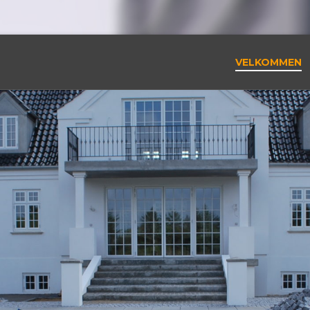
VELKOMMEN