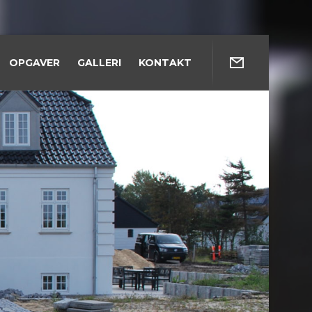
OPGAVER
GALLERI
KONTAKT